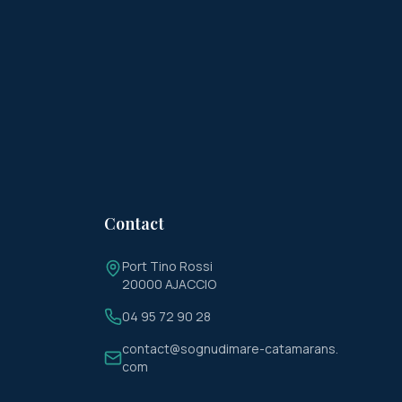
Contact
Port Tino Rossi
20000 AJACCIO
04 95 72 90 28
contact@sognudimare-catamarans.
com