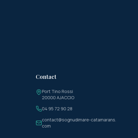
Contact
Port Tino Rossi
20000 AJACCIO
04 95 72 90 28
contact@sognudimare-catamarans.
com