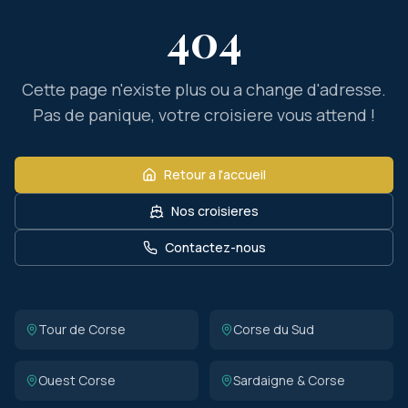
404
Cette page n'existe plus ou a change d'adresse.
Pas de panique, votre croisiere vous attend !
Retour a l'accueil
Nos croisieres
Contactez-nous
Tour de Corse
Corse du Sud
Ouest Corse
Sardaigne & Corse