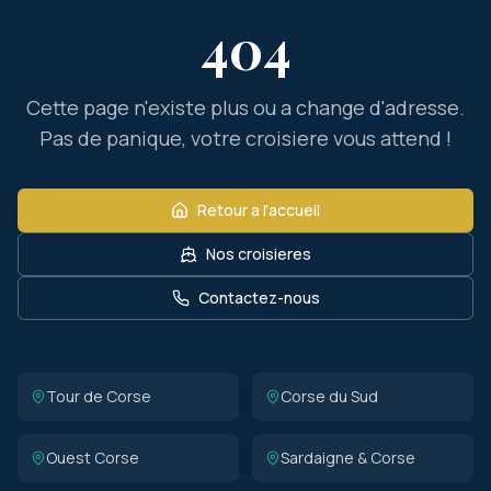
404
Cette page n'existe plus ou a change d'adresse.
Pas de panique, votre croisiere vous attend !
Retour a l'accueil
Nos croisieres
Contactez-nous
Tour de Corse
Corse du Sud
Ouest Corse
Sardaigne & Corse