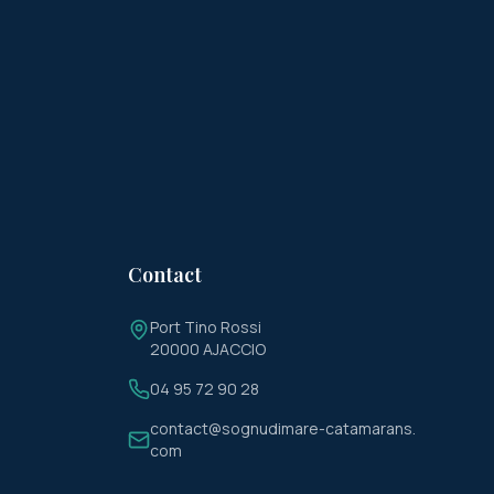
Contact
Port Tino Rossi
20000 AJACCIO
04 95 72 90 28
contact@sognudimare-catamarans.
com