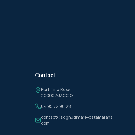
Contact
Port Tino Rossi
20000 AJACCIO
04 95 72 90 28
contact@sognudimare-catamarans.
com