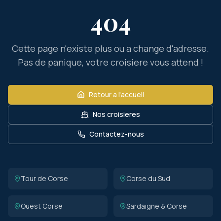
404
Cette page n'existe plus ou a change d'adresse.
Pas de panique, votre croisiere vous attend !
Retour a l'accueil
Nos croisieres
Contactez-nous
Tour de Corse
Corse du Sud
Ouest Corse
Sardaigne & Corse