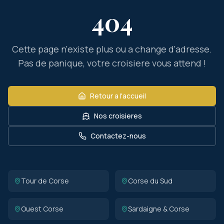
404
Cette page n'existe plus ou a change d'adresse.
Pas de panique, votre croisiere vous attend !
Retour a l'accueil
Nos croisieres
Contactez-nous
Tour de Corse
Corse du Sud
Ouest Corse
Sardaigne & Corse