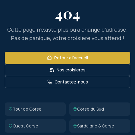
404
Cette page n'existe plus ou a change d'adresse.
Pas de panique, votre croisiere vous attend !
Retour a l'accueil
Nos croisieres
Contactez-nous
Tour de Corse
Corse du Sud
Ouest Corse
Sardaigne & Corse