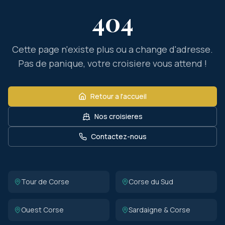
404
Cette page n'existe plus ou a change d'adresse.
Pas de panique, votre croisiere vous attend !
Retour a l'accueil
Nos croisieres
Contactez-nous
Tour de Corse
Corse du Sud
Ouest Corse
Sardaigne & Corse